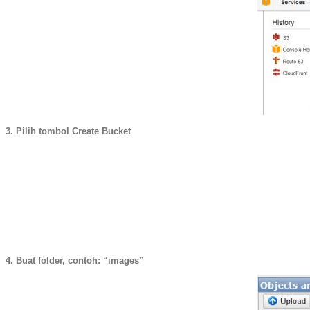
3. Pilih tombol Create Bucket
4. Buat folder, contoh: “images”