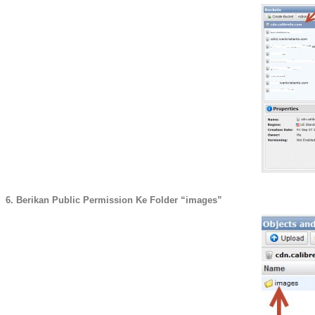
6. Berikan Public Permission Ke Folder “images”