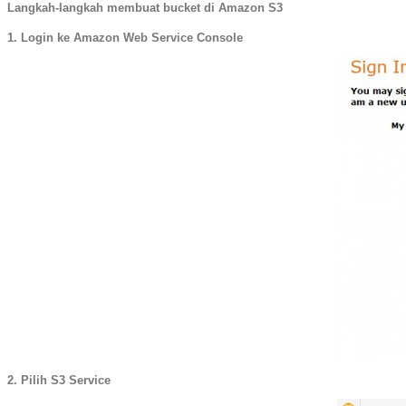
Langkah-langkah membuat bucket di Amazon S3
1. Login ke Amazon Web Service Console
2. Pilih S3 Service