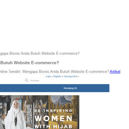
ngapa Bisnis Anda Butuh Website E-commerce?
a Butuh Website E-commerce?
line Sendiri: Mengapa Bisnis Anda Butuh Website E-commerce?
Artikel