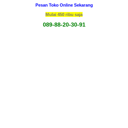
Pesan Toko Online Sekarang
Mulai 450 ribu saja
089-88-20-30-91