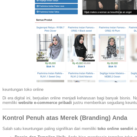
keuntungan toko online
Di era digital ini, berjualan online menjadi keharusan bagi banyak bisnis. 
memiliki
website e-commerce pribadi
justru memberikan segudang keuntung
Kontrol Penuh atas Merek (Branding) Anda
Salah satu keuntungan paling signifikan dari memiliki
toko online sendiri
a