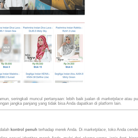
Namun, seringkali muncul pertanyaan: lebih baik jualan di
marketplace
atau p
an jangka panjang yang tidak bisa Anda dapatkan di platform lain.
dalah
kontrol penuh
terhadap merek Anda. Di
marketplace
, toko Anda cende