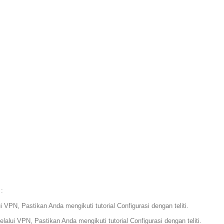
:
VPN, Pastikan Anda mengikuti tutorial Configurasi dengan teliti.
alui VPN, Pastikan Anda mengikuti tutorial Configurasi dengan teliti.