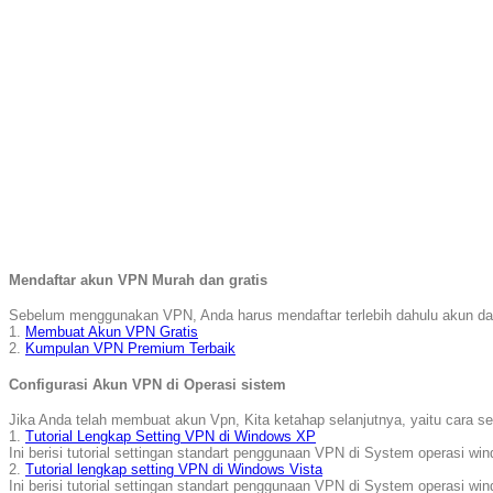
Mendaftar akun VPN Murah dan gratis
Sebelum menggunakan VPN, Anda harus mendaftar terlebih dahulu akun dan s
1.
Membuat Akun VPN Gratis
2.
Kumpulan VPN Premium Terbaik
Configurasi Akun VPN di Operasi sistem
Jika Anda telah membuat akun Vpn, Kita ketahap selanjutnya, yaitu cara s
1.
Tutorial Lengkap Setting VPN di Windows XP
Ini berisi tutorial settingan standart penggunaan VPN di System operasi w
2.
Tutorial lengkap setting VPN di Windows Vista
Ini berisi tutorial settingan standart penggunaan VPN di System operasi wi