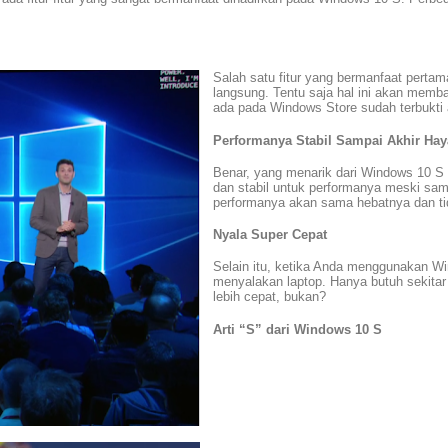
Salah satu fitur yang bermanfaat pertam
langsung. Tentu saja hal ini akan memb
ada pada Windows Store sudah terbukti
Performanya Stabil Sampai Akhir Hay
Benar, yang menarik dari Windows 10 S 
dan stabil untuk performanya meski sampa
performanya akan sama hebatnya dan ti
Nyala Super Cepat
Selain itu, ketika Anda menggunakan W
menyalakan laptop. Hanya butuh sekitar
lebih cepat, bukan?
Arti “S” dari Windows 10 S