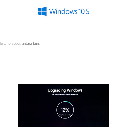
na tersebut antara lain: